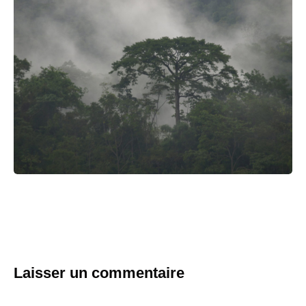
Laisser un commentaire