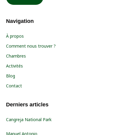
Navigation
À propos
Comment nous trouver ?
Chambres
Activités
Blog
Contact
Derniers articles
Cangreja National Park
Manuel Antonio