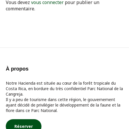
Vous devez
vous connecter
pour publier un
commentaire.
À propos
Notre Hacienda est située au cœur de la forêt tropicale du
Costa Rica, en bordure du très confidentiel Parc National de la
Cangreja.
Il y a peu de tourisme dans cette région, le gouvernement
ayant décidé de privilégier le développement de la faune et la
flore dans ce Parc National.
Réserver