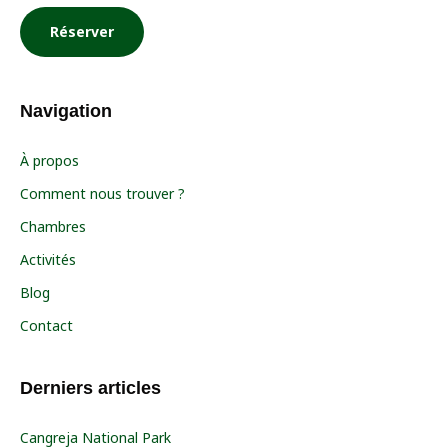
Réserver
Navigation
À propos
Comment nous trouver ?
Chambres
Activités
Blog
Contact
Derniers articles
Cangreja National Park