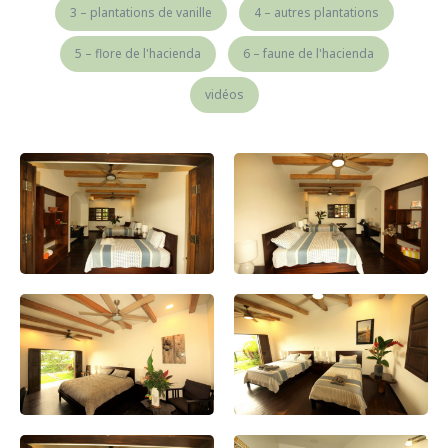
3 – plantations de vanille
4 – autres plantations
5 – flore de l'hacienda
6 – faune de l'hacienda
vidéos