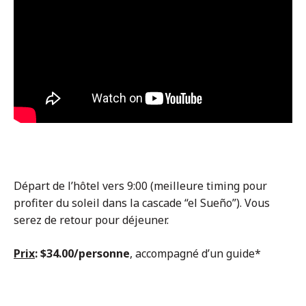
Départ de l’hôtel vers 9:00 (meilleure timing pour
profiter du soleil dans la cascade “el Sueño”). Vous
serez de retour pour déjeuner.
Prix
: $34.00/personne
, accompagné d’un guide*