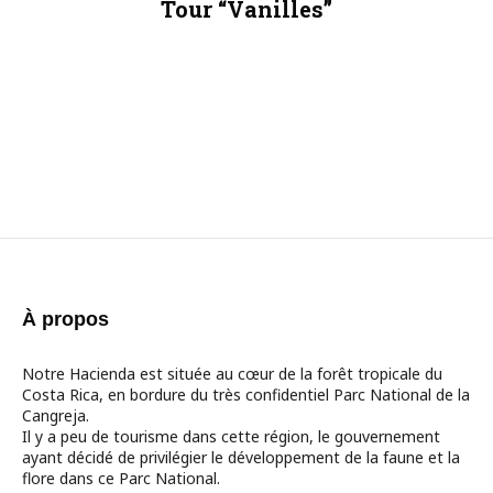
Tour “Vanilles”
À propos
Notre Hacienda est située au cœur de la forêt tropicale du
Costa Rica, en bordure du très confidentiel Parc National de la
Cangreja.
Il y a peu de tourisme dans cette région, le gouvernement
ayant décidé de privilégier le développement de la faune et la
flore dans ce Parc National.