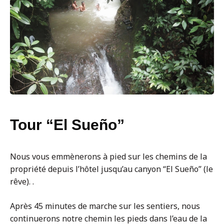
Tour “El Sueño”
Nous vous emmènerons à pied sur les chemins de la
propriété depuis l’hôtel jusqu’au canyon “El Sueño”
(le
rêve).
.
Après 45 minutes de marche sur les sentiers, nous
continuerons notre chemin les pieds dans l’eau de la