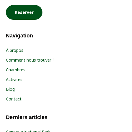
Réserver
Navigation
À propos
Comment nous trouver ?
Chambres
Activités
Blog
Contact
Derniers articles
Cangreja National Park