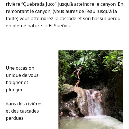
rivière “Quebrada Juco” jusqu’à atteindre le canyon. En
remontant le canyon, (vous aurez de l’eau jusqu’à la
taille) vous atteindrez la cascade et son bassin perdu
en pleine nature : « El Sueño »
Une occasion
unique de vous
baigner et
plonger
dans des rivières
et des cascades
perdues