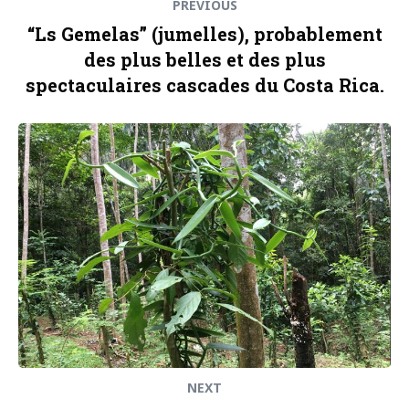
PREVIOUS
“Ls Gemelas” (jumelles), probablement
des plus belles et des plus
spectaculaires cascades du Costa Rica.
Next
post:
NEXT